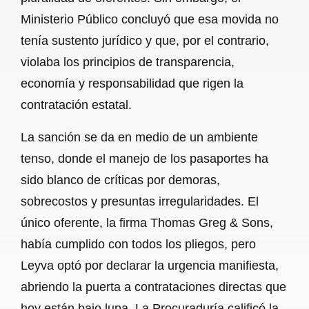
Ministerio Público concluyó que esa movida no
tenía sustento jurídico y que, por el contrario,
violaba los principios de transparencia,
economía y responsabilidad que rigen la
contratación estatal.
La sanción se da en medio de un ambiente
tenso, donde el manejo de los pasaportes ha
sido blanco de críticas por demoras,
sobrecostos y presuntas irregularidades. El
único oferente, la firma Thomas Greg & Sons,
había cumplido con todos los pliegos, pero
Leyva optó por declarar la urgencia manifiesta,
abriendo la puerta a contrataciones directas que
hoy están bajo lupa. La Procuraduría calificó la