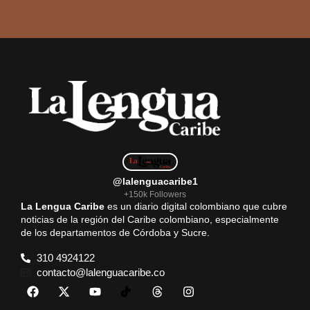
@lalenguacaribe1
+150k Followers
La Lengua Caribe
es un diario digital colombiano que cubre
noticias de la región del Caribe colombiano, especialmente
de los departamentos de Córdoba y Sucre.
310 4924122
contacto@lalenguacaribe.co