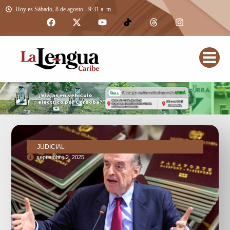
Hoy es Sábado, 8 de agosto - 9:31 a. m.
JUDICIAL
septiembre 2, 2025