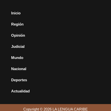
Inicio
Región
Opinión
Judicial
Mundo
Nacional
Deportes
Actualidad
Copyright © 2026 LA LENGUA CARIBE