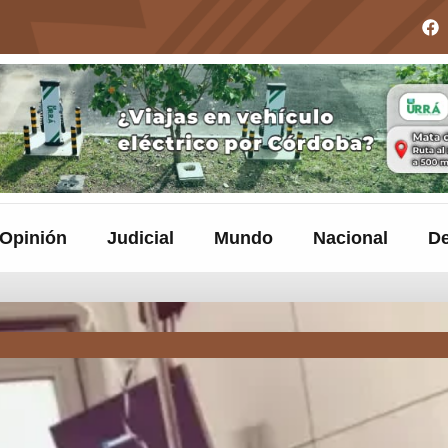
Opinión
Judicial
Mundo
Nacional
De