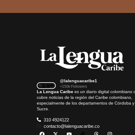
@lalenguacaribe1
+150k Followers
La Lengua Caribe
es un diario digital colombiano 
cubre noticias de la región del Caribe colombiano,
especialmente de los departamentos de Córdoba y
Sucre.
310 4924122
contacto@lalenguacaribe.co