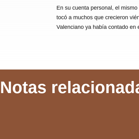
En su cuenta personal, el mismo 
tocó a muchos que crecieron viénd
Valenciano ya había contado en e
Notas relacionad