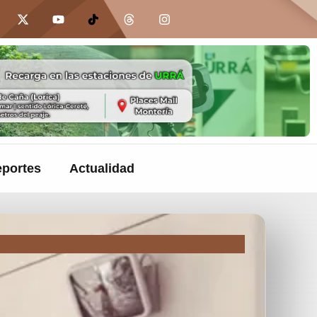
portes
Actualidad