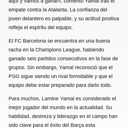
aquí y vamos a ganar», comentó Yamal tras el
empate contra la Atalanta. La confianza del
joven delantero es palpable, y su actitud positiva
refleja el espíritu del equipo.
El FC Barcelona se encuentra en una buena
racha en la Champions League, habiendo
ganado seis partidos consecutivos en la fase de
grupos. Sin embargo, Yamal reconoció que el
PSG sigue siendo un rival formidable y que el
equipo debe estar preparado para darlo todo.
Para muchos, Lamine Yamal es considerado el
mejor jugador del mundo en la actualidad. Su
habilidad, destreza y liderazgo en el campo han
sido clave para el éxito del Barça esta