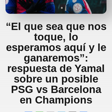
“El que sea que nos
toque, lo
esperamos aquí y le
ganaremos”:
respuesta de Yamal
sobre un posible
PSG vs Barcelona
en Champions