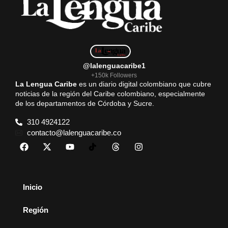
@lalenguacaribe1
+150k Followers
La Lengua Caribe
es un diario digital colombiano que cubre
noticias de la región del Caribe colombiano, especialmente
de los departamentos de Córdoba y Sucre.
310 4924122
contacto@lalenguacaribe.co
Inicio
Región