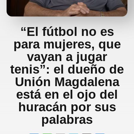
“El fútbol no es
para mujeres, que
vayan a jugar
tenis”: el dueño de
Unión Magdalena
está en el ojo del
huracán por sus
palabras