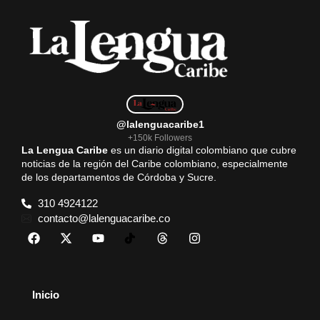
@lalenguacaribe1
+150k Followers
La Lengua Caribe
es un diario digital colombiano que cubre
noticias de la región del Caribe colombiano, especialmente
de los departamentos de Córdoba y Sucre.
310 4924122
contacto@lalenguacaribe.co
Inicio