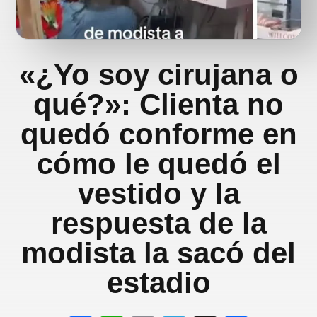
«¿Yo soy cirujana o
qué?»: Clienta no
quedó conforme en
cómo le quedó el
vestido y la
respuesta de la
modista la sacó del
estadio