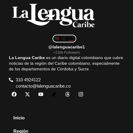
@lalenguacaribe1
+150k Followers
La Lengua Caribe
es un diario digital colombiano que cubre
noticias de la región del Caribe colombiano, especialmente
de los departamentos de Córdoba y Sucre.
310 4924122
contacto@lalenguacaribe.co
Inicio
Región