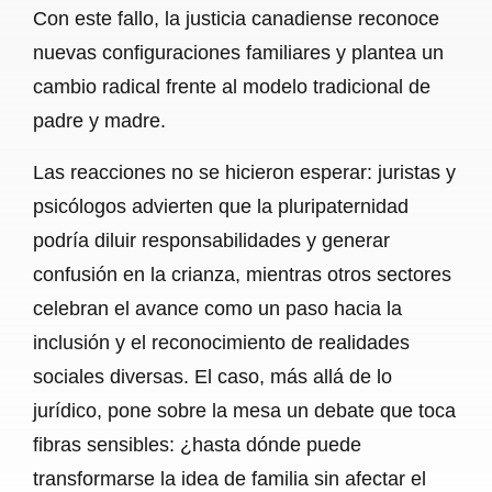
Con este fallo, la justicia canadiense reconoce
nuevas configuraciones familiares y plantea un
cambio radical frente al modelo tradicional de
padre y madre.
Las reacciones no se hicieron esperar: juristas y
psicólogos advierten que la pluripaternidad
podría diluir responsabilidades y generar
confusión en la crianza, mientras otros sectores
celebran el avance como un paso hacia la
inclusión y el reconocimiento de realidades
sociales diversas. El caso, más allá de lo
jurídico, pone sobre la mesa un debate que toca
fibras sensibles: ¿hasta dónde puede
transformarse la idea de familia sin afectar el