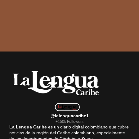
@lalenguacaribe1
+150k Followers
La Lengua Caribe
es un diario digital colombiano que cubre
noticias de la región del Caribe colombiano, especialmente
de los departamentos de Córdoba y Sucre.