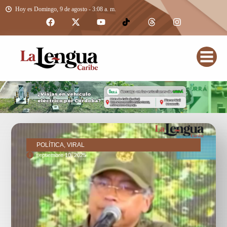
Hoy es Domingo, 9 de agosto - 3:08 a. m.
POLÍTICA, VIRAL
septiembre 10, 2025