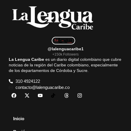
@lalenguacaribe1
+150k Followers
La Lengua Caribe
es un diario digital colombiano que cubre
noticias de la región del Caribe colombiano, especialmente
de los departamentos de Córdoba y Sucre.
310 4924122
contacto@lalenguacaribe.co
Inicio