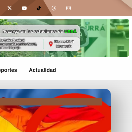
portes
Actualidad