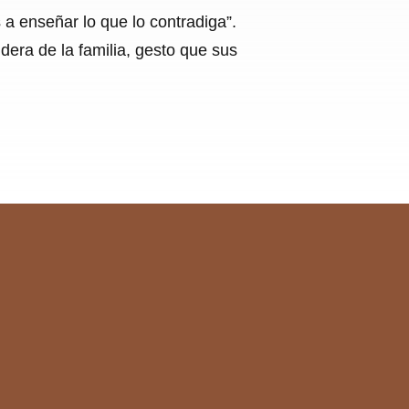
s a enseñar lo que lo contradiga”.
ra de la familia, gesto que sus