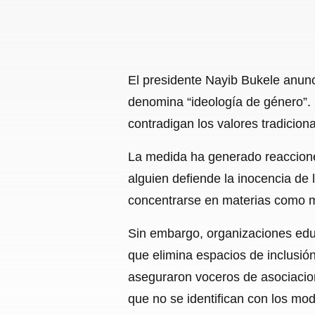
El presidente Nayib Bukele anun
denomina “ideología de género”. 
contradigan los valores tradiciona
La medida ha generado reacciones 
alguien defiende la inocencia de 
concentrarse en materias como ma
Sin embargo, organizaciones edu
que elimina espacios de inclusión
aseguraron voceros de asociacion
que no se identifican con los mod