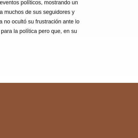
eventos políticos, mostrando un
ó a muchos de sus seguidores y
no ocultó su frustración ante lo
ara la política pero que, en su