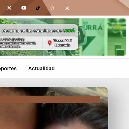
portes
Actualidad