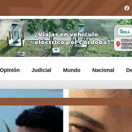
Opinión
Judicial
Mundo
Nacional
De