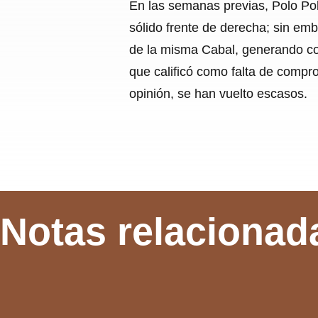
En las semanas previas, Polo Po
sólido frente de derecha; sin em
de la misma Cabal, generando con
que calificó como falta de compr
opinión, se han vuelto escasos.
Notas relacionad