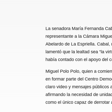
La senadora María Fernanda Cabal
representante a la Cámara Migue
Abelardo de La Espriella. Cabal, 
lamentó que la lealtad sea “la vi
había contado con el apoyo del c
Miguel Polo Polo, quien a comien
en formar parte del Centro Democ
claro video y mensajes públicos a
afirmando la necesidad de unidad
como el único capaz de derrotar 