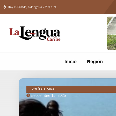
Hoy es Sábado, 8 de agosto - 5:06 a. m.
Inicio
Región
POLÍTICA, VIRAL
septiembre 15, 2025