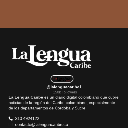
@lalenguacaribe1
+150k Followers
La Lengua Caribe
es un diario digital colombiano que cubre
noticias de la región del Caribe colombiano, especialmente
de los departamentos de Córdoba y Sucre.
310 4924122
contacto@lalenguacaribe.co