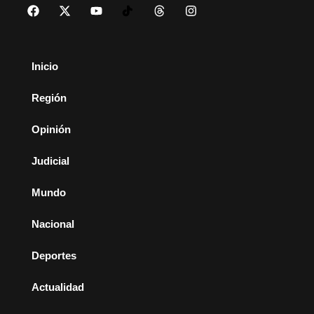
Inicio
Región
Opinión
Judicial
Mundo
Nacional
Deportes
Actualidad