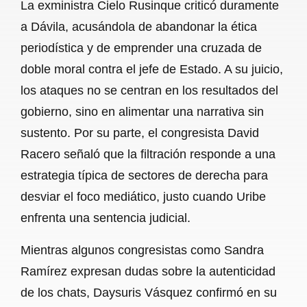
La exministra Cielo Rusinque criticó duramente
a Dávila, acusándola de abandonar la ética
periodística y de emprender una cruzada de
doble moral contra el jefe de Estado. A su juicio,
los ataques no se centran en los resultados del
gobierno, sino en alimentar una narrativa sin
sustento. Por su parte, el congresista David
Racero señaló que la filtración responde a una
estrategia típica de sectores de derecha para
desviar el foco mediático, justo cuando Uribe
enfrenta una sentencia judicial.
Mientras algunos congresistas como Sandra
Ramírez expresan dudas sobre la autenticidad
de los chats, Daysuris Vásquez confirmó en su