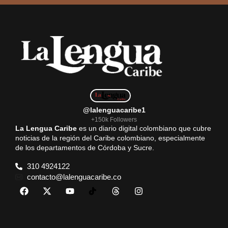
@lalenguacaribe1
+150k Followers
La Lengua Caribe
es un diario digital colombiano que cubre
noticias de la región del Caribe colombiano, especialmente
de los departamentos de Córdoba y Sucre.
310 4924122
contacto@lalenguacaribe.co