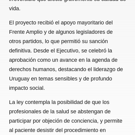
vida.
El proyecto recibió el apoyo mayoritario del
Frente Amplio y de algunos legisladores de
otros partidos, lo que permitió su sanción
definitiva. Desde el Ejecutivo, se celebró la
aprobación como un avance en la agenda de
derechos humanos, destacando el liderazgo de
Uruguay en temas sensibles y de profundo
impacto social.
La ley contempla la posibilidad de que los
profesionales de la salud se abstengan de
participar por objeción de conciencia, y permite
al paciente desistir del procedimiento en