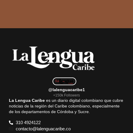
@lalenguacaribe1
+150k Followers
La Lengua Caribe
es un diario digital colombiano que cubre
noticias de la región del Caribe colombiano, especialmente
de los departamentos de Córdoba y Sucre.
310 4924122
contacto@lalenguacaribe.co