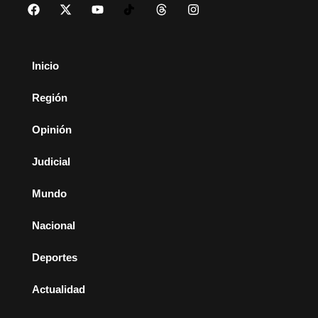
Inicio
Región
Opinión
Judicial
Mundo
Nacional
Deportes
Actualidad