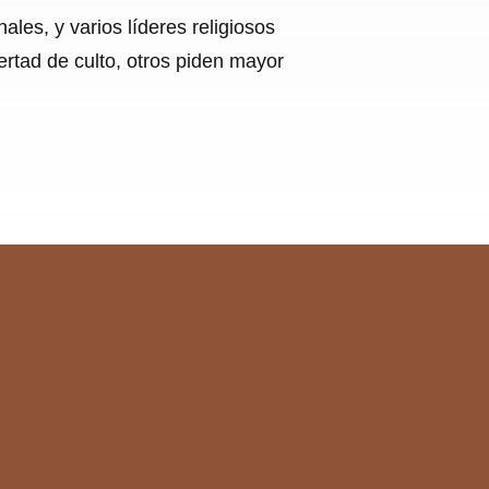
ales, y varios líderes religiosos
ertad de culto, otros piden mayor