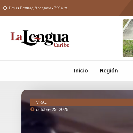
Hoy es Domingo, 9 de agosto - 7:09 a. m.
Inicio
Región
VIRAL
octubre 29, 2025