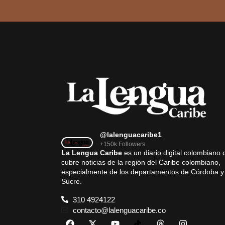
@lalenguacaribe1
+150k Followers
La Lengua Caribe
es un diario digital colombiano 
cubre noticias de la región del Caribe colombiano,
especialmente de los departamentos de Córdoba y
Sucre.
310 4924122
contacto@lalenguacaribe.co