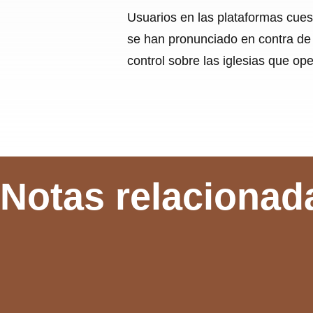
Usuarios en las plataformas cuesti
se han pronunciado en contra de e
control sobre las iglesias que ope
Notas relacionad