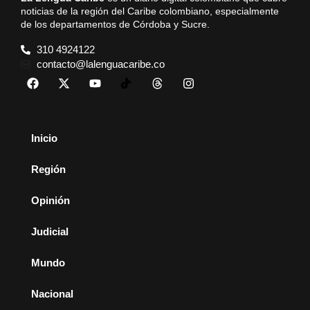
noticias de la región del Caribe colombiano, especialmente
de los departamentos de Córdoba y Sucre.
310 4924122
contacto@lalenguacaribe.co
Inicio
Región
Opinión
Judicial
Mundo
Nacional