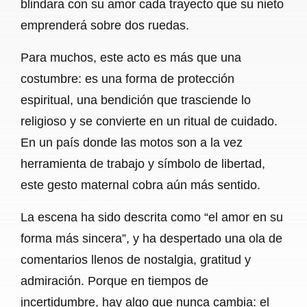
blindara con su amor cada trayecto que su nieto
emprenderá sobre dos ruedas.
Para muchos, este acto es más que una
costumbre: es una forma de protección
espiritual, una bendición que trasciende lo
religioso y se convierte en un ritual de cuidado.
En un país donde las motos son a la vez
herramienta de trabajo y símbolo de libertad,
este gesto maternal cobra aún más sentido.
La escena ha sido descrita como “el amor en su
forma más sincera”, y ha despertado una ola de
comentarios llenos de nostalgia, gratitud y
admiración. Porque en tiempos de
incertidumbre, hay algo que nunca cambia: el