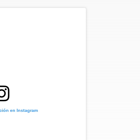
ación en Instagram