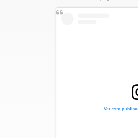
Ver esta public