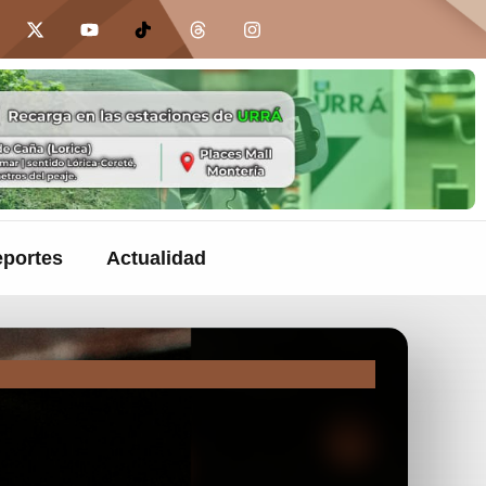
portes
Actualidad