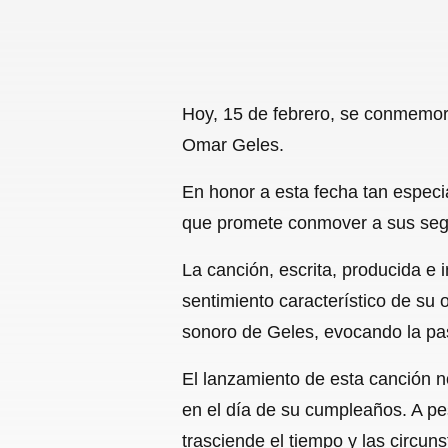
Hoy, 15 de febrero, se conmemor
Omar Geles.
En honor a esta fecha tan especi
que promete conmover a sus segu
La canción, escrita, producida e 
sentimiento característico de su 
sonoro de Geles, evocando la pasi
El lanzamiento de esta canción n
en el día de su cumpleaños. A pe
trasciende el tiempo y las circuns