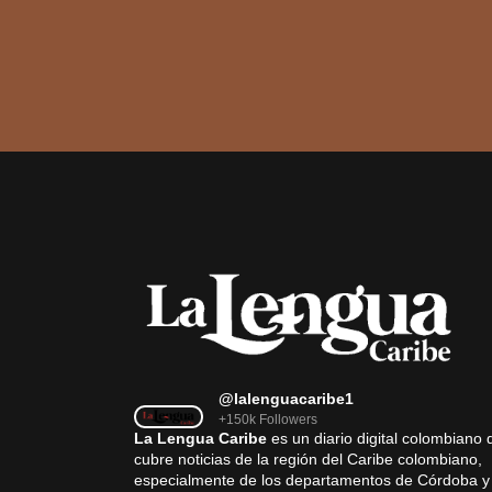
@lalenguacaribe1
+150k Followers
La Lengua Caribe
es un diario digital colombiano 
cubre noticias de la región del Caribe colombiano,
especialmente de los departamentos de Córdoba y