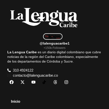
@lalenguacaribe1
+150k Followers
La Lengua Caribe
es un diario digital colombiano que cubre
noticias de la región del Caribe colombiano, especialmente
de los departamentos de Córdoba y Sucre.
310 4924122
contacto@lalenguacaribe.co
Inicio