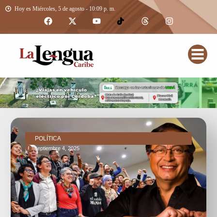
Hoy es Miércoles, 5 de agosto - 10:09 p. m.
POLÍTICA
septiembre 4, 2025