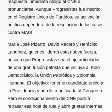
respuesta inmediata obligó al CNE a
pronunciarse. Aunque Progresistas fue inscrito
en el Registro Único de Partidos, su activación
política dependerá de la resolución de los casos
contra MAIS.
María José Pizarro, David Racero y Heráclito
Landínez, quienes lideran esta nueva fuerza,
buscan que Progresistas sea el eje articulador
de una gran fusión petrista que incluya al Polo
Democrático, la Unión Patriótica y Colombia
Humana. El objetivo: tener un candidato único a
la Presidencia y una lista unificada al Congreso.
Pero el condicionamiento del CNE podría
retrasar esa hoja de ruta y abrir grietas internas