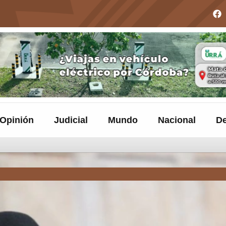
Opinión
Judicial
Mundo
Nacional
De