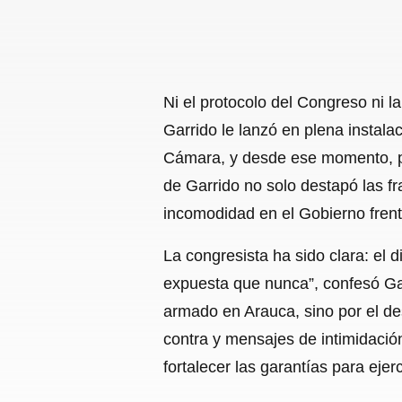
Ni el protocolo del Congreso ni l
Garrido le lanzó en plena instalac
Cámara, y desde ese momento, pa
de Garrido no solo destapó las fr
incomodidad en el Gobierno frent
La congresista ha sido clara: el 
expuesta que nunca”, confesó Garr
armado en Arauca, sino por el de
contra y mensajes de intimidación
fortalecer las garantías para ejerc