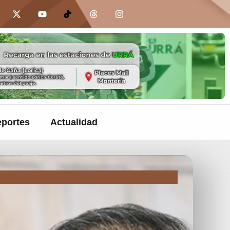
portes
Actualidad