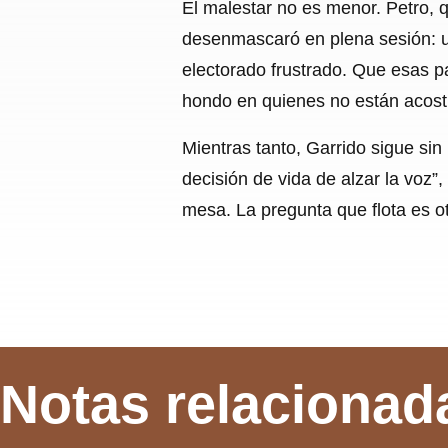
El malestar no es menor. Petro, 
desenmascaró en plena sesión: un
electorado frustrado. Que esas p
hondo en quienes no están acost
Mientras tanto, Garrido sigue sin
decisión de vida de alzar la voz”
mesa. La pregunta que flota es ot
Notas relacionad