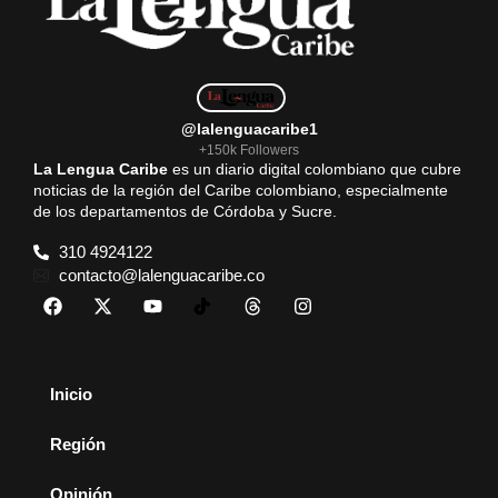
@lalenguacaribe1
+150k Followers
La Lengua Caribe
es un diario digital colombiano que cubre
noticias de la región del Caribe colombiano, especialmente
de los departamentos de Córdoba y Sucre.
310 4924122
contacto@lalenguacaribe.co
Inicio
Región
Opinión