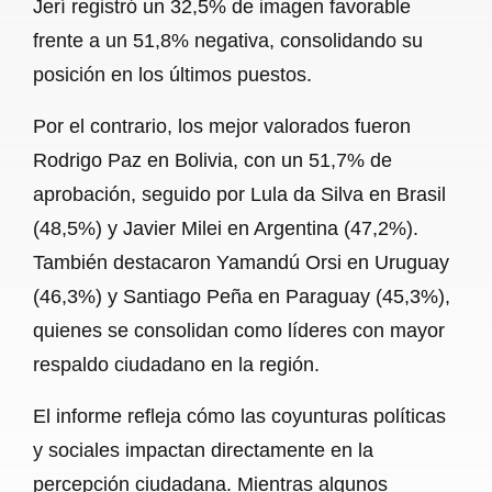
Jerí registró un 32,5% de imagen favorable
frente a un 51,8% negativa, consolidando su
posición en los últimos puestos.
Por el contrario, los mejor valorados fueron
Rodrigo Paz en Bolivia, con un 51,7% de
aprobación, seguido por Lula da Silva en Brasil
(48,5%) y Javier Milei en Argentina (47,2%).
También destacaron Yamandú Orsi en Uruguay
(46,3%) y Santiago Peña en Paraguay (45,3%),
quienes se consolidan como líderes con mayor
respaldo ciudadano en la región.
El informe refleja cómo las coyunturas políticas
y sociales impactan directamente en la
percepción ciudadana. Mientras algunos