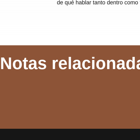
de qué hablar tanto dentro como 
Notas relacionad