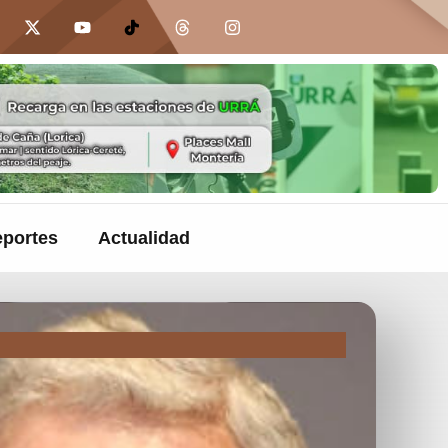
portes
Actualidad