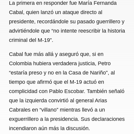
La primera en responder fue María Fernanda
Cabal, quien lanzó un ataque directo al
presidente, recordándole su pasado guerrillero y
advirtiéndole que “no intente reescribir la historia
criminal del M-19”.
Cabal fue más allá y aseguró que, si en
Colombia hubiera verdadera justicia, Petro
“estaría preso y no en la Casa de Nariño”, al
tiempo que afirmó que el M-19 actuó en
complicidad con Pablo Escobar. También señaló
que la izquierda convirtió al general Arias
Cabrales en “villano” mientras llevó a un
exguerrillero a la presidencia. Sus declaraciones
incendiaron aún más la discusión.