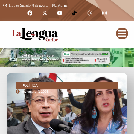
Hoy es Sábado, 8 de agosto - 10:19 p. m.
POLÍTICA
noviembre 4, 2025