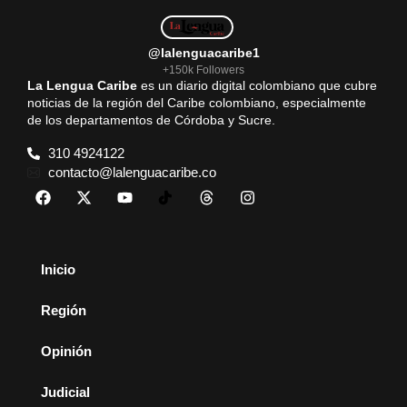
@lalenguacaribe1
+150k Followers
La Lengua Caribe
es un diario digital colombiano que cubre
noticias de la región del Caribe colombiano, especialmente
de los departamentos de Córdoba y Sucre.
310 4924122
contacto@lalenguacaribe.co
Inicio
Región
Opinión
Judicial