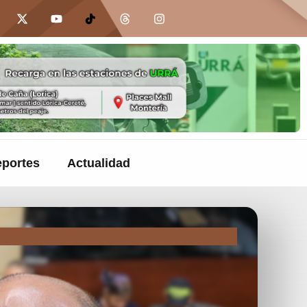
portes
Actualidad