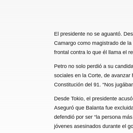
El presidente no se aguantó. Des
Camargo como magistrado de la Co
frontal contra lo que él llama el re
Petro no solo perdió a su candida
sociales en la Corte, de avanzar 
Constitución del 91. “Nos jugába
Desde Tokio, el presidente acusó a
Aseguró que Balanta fue excluida
defendió por ser “la persona más
jóvenes asesinados durante el go