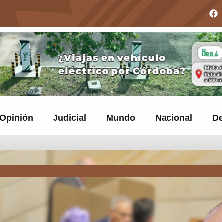
Opinión
Judicial
Mundo
Nacional
De