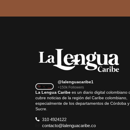
@lalenguacaribe1
+150k Followers
La Lengua Caribe
es un diario digital colombiano 
cubre noticias de la región del Caribe colombiano,
especialmente de los departamentos de Córdoba y
Sucre.
310 4924122
contacto@lalenguacaribe.co