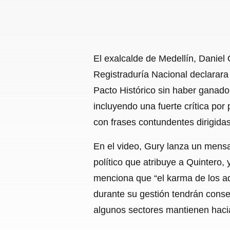
El exalcalde de Medellín, Daniel 
Registraduría Nacional declarara 
Pacto Histórico sin haber ganado 
incluyendo una fuerte crítica por
con frases contundentes dirigidas
En el video, Gury lanza un mensaje
político que atribuye a Quintero,
menciona que “el karma de los ad
durante su gestión tendrán conse
algunos sectores mantienen hacia