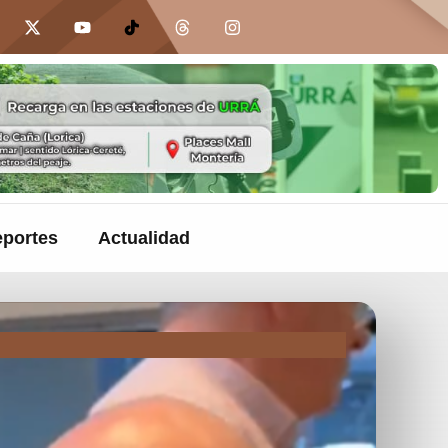
portes
Actualidad