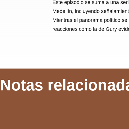
Este episodio se suma a una seri
Medellín, incluyendo señalamient
Mientras el panorama político se 
reacciones como la de Gury eviden
Notas relacionad