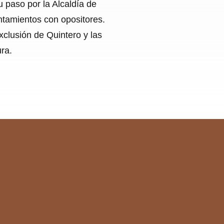
 paso por la Alcaldía de
ntamientos con opositores.
xclusión de Quintero y las
ra.