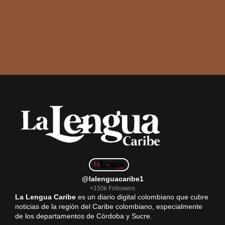
@lalenguacaribe1
+150k Followers
La Lengua Caribe
es un diario digital colombiano que cubre
noticias de la región del Caribe colombiano, especialmente
de los departamentos de Córdoba y Sucre.