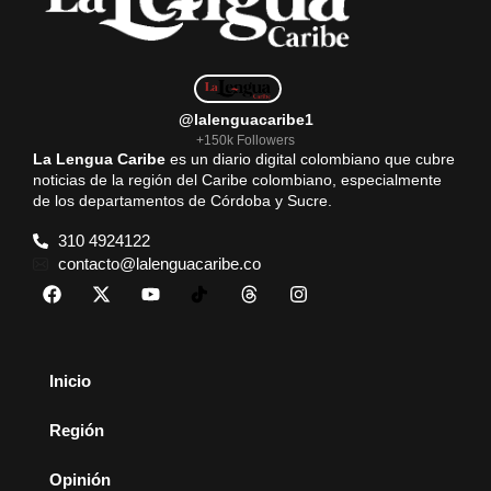
@lalenguacaribe1
+150k Followers
La Lengua Caribe
es un diario digital colombiano que cubre
noticias de la región del Caribe colombiano, especialmente
de los departamentos de Córdoba y Sucre.
310 4924122
contacto@lalenguacaribe.co
Inicio
Región
Opinión