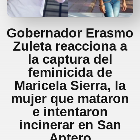
Gobernador Erasmo
Zuleta reacciona a
la captura del
feminicida de
Maricela Sierra, la
mujer que mataron
e intentaron
incinerar en San
Antero