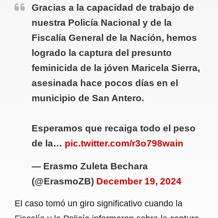
Gracias a la capacidad de trabajo de
nuestra Policía Nacional y de la
Fiscalía General de la Nación, hemos
logrado la captura del presunto
feminicida de la jóven Maricela Sierra,
asesinada hace pocos días en el
municipio de San Antero.
Esperamos que recaiga todo el peso
de la…
pic.twitter.com/r3o798wain
— Erasmo Zuleta Bechara
(@ErasmoZB)
December 19, 2024
El caso tomó un giro significativo cuando la