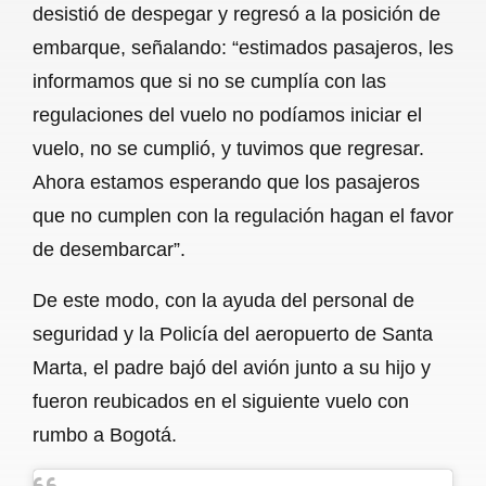
desistió de despegar y regresó a la posición de
embarque, señalando: “estimados pasajeros, les
informamos que si no se cumplía con las
regulaciones del vuelo no podíamos iniciar el
vuelo, no se cumplió, y tuvimos que regresar.
Ahora estamos esperando que los pasajeros
que no cumplen con la regulación hagan el favor
de desembarcar”.
De este modo, con la ayuda del personal de
seguridad y la Policía del aeropuerto de Santa
Marta, el padre bajó del avión junto a su hijo y
fueron reubicados en el siguiente vuelo con
rumbo a Bogotá.