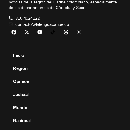
noticias de la región del Caribe colombiano, especialmente
de los departamentos de Córdoba y Sucre.
310 4924122
contacto@lalenguacaribe.co
Inicio
Región
Opinión
Judicial
Mundo
Nacional