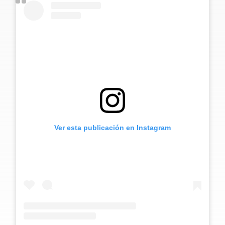
Ver esta publicación en Instagram