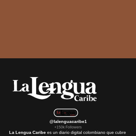
@lalenguacaribe1
+150k Followers
La Lengua Caribe
es un diario digital colombiano que cubre