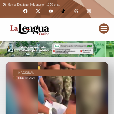
Hoy es Domingo, 9 de agosto - 10:59 p. m.
NACIONAL
junio 10, 2024