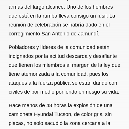
armas del largo alcance. Uno de los hombres
que está en la rumba lleva consigo un fusil. La
reunión de celebración se habría dado en el
corregimiento San Antonio de Jamundí.
Pobladores y líderes de la comunidad están
indignados por la actitud descarda y desafiante
que tienen los miembros al margen de la ley que
tiene atemorizada a la comunidad, pues los
ataques a la fuerza pública se están dando con
civiles de por medio poniendo en riesgo su vida.
Hace menos de 48 horas la explosión de una
camioneta Hyundai Tucson, de color gris, sin
placas, no solo sacudió la zona cercana a la