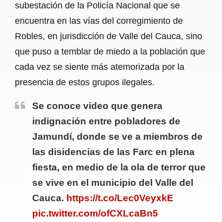
subestación de la Policía Nacional que se
encuentra en las vías del corregimiento de
Robles, en jurisdicción de Valle del Cauca, sino
que puso a temblar de miedo a la población que
cada vez se siente más atemorizada por la
presencia de estos grupos ilegales.
Se conoce video que genera
indignación entre pobladores de
Jamundí, donde se ve a miembros de
las disidencias de las Farc en plena
fiesta, en medio de la ola de terror que
se vive en el municipio del Valle del
Cauca.
https://t.co/Lec0VeyxkE
pic.twitter.com/ofCXLcaBn5