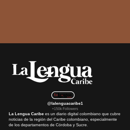
@lalenguacaribe1
+150k Followers
La Lengua Caribe
es un diario digital colombiano que cubre
noticias de la región del Caribe colombiano, especialmente
de los departamentos de Córdoba y Sucre.