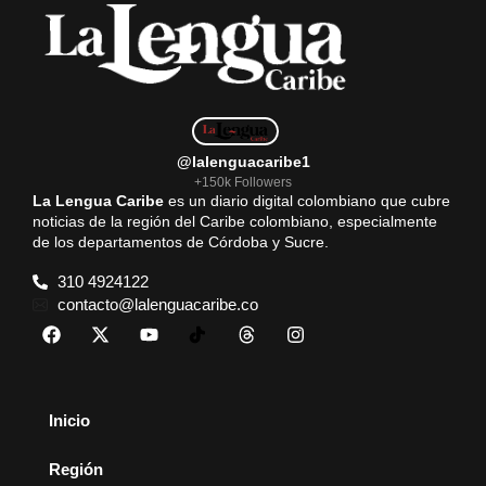
@lalenguacaribe1
+150k Followers
La Lengua Caribe
es un diario digital colombiano que cubre
noticias de la región del Caribe colombiano, especialmente
de los departamentos de Córdoba y Sucre.
310 4924122
contacto@lalenguacaribe.co
Inicio
Región