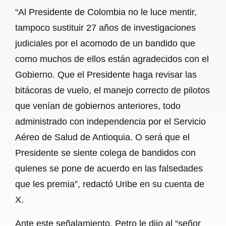
“Al Presidente de Colombia no le luce mentir,
tampoco sustituir 27 años de investigaciones
judiciales por el acomodo de un bandido que
como muchos de ellos están agradecidos con el
Gobierno. Que el Presidente haga revisar las
bitácoras de vuelo, el manejo correcto de pilotos
que venían de gobiernos anteriores, todo
administrado con independencia por el Servicio
Aéreo de Salud de Antioquia. O será que el
Presidente se siente colega de bandidos con
quienes se pone de acuerdo en las falsedades
que les premia”, redactó Uribe en su cuenta de
X.
Ante este señalamiento, Petro le dijo al “señor