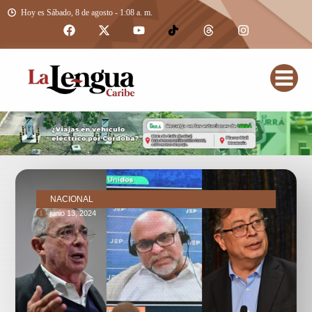
Hoy es Sábado, 8 de agosto - 1:08 a. m.
NACIONAL
junio 13, 2024