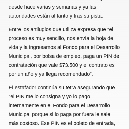
desde hace varias y semanas y ya las
autoridades están al tanto y tras su pista.
Entre los artilugios que utiliza expresa que “el
proceso es muy sencillo, nos envía la hoja de
vida y la ingresamos al Fondo para el Desarrollo
Municipal, por bolsa de empleo, paga un PIN de
contratación que vale $73.500 y el contrato es
por un año y ya llega recomendado”.
El estafador continúa su tetra asegurando que
“el PIN me lo consigna y yo lo pago
internamente en el Fondo para el Desarrollo
Municipal porque si lo paga por fuera le sale
más costoso. Ese PIN es el boleto de entrada,