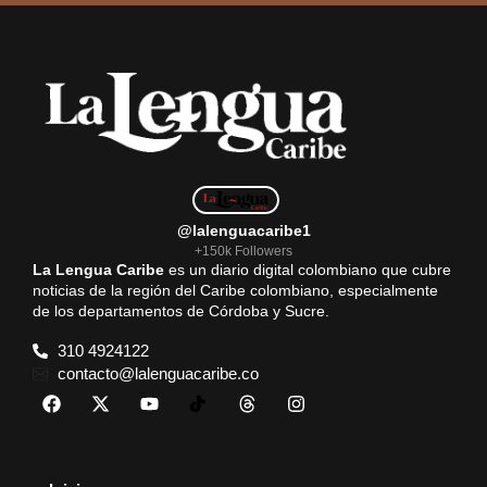
@lalenguacaribe1
+150k Followers
La Lengua Caribe
es un diario digital colombiano que cubre
noticias de la región del Caribe colombiano, especialmente
de los departamentos de Córdoba y Sucre.
310 4924122
contacto@lalenguacaribe.co