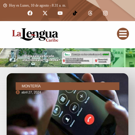
Hoy es Lunes, 10 de agosto - 8:31 a. m.
MONTERÍA
abril 27, 2024