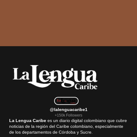
@lalenguacaribe1
+150k Followers
La Lengua Caribe
es un diario digital colombiano que cubre
noticias de la región del Caribe colombiano, especialmente
de los departamentos de Córdoba y Sucre.