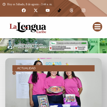
Hoy es Sábado, 8 de agosto - 3:44 a. m.
ACTUALIDAD
julio 5, 2024