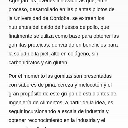
Agregan las jóvenes innovadoras que, en el
proceso, desarrollado en las plantas pilotos de
la Universidad de Córdoba, se extraen los
nutrientes del caldo de huesos de pollo, que
finalmente se utiliza como base para obtener las
gomitas proteicas, derivando en beneficios para
la salud de la piel, alto en colágeno, sin
carbohidratos y sin gluten.
Por el momento las gomitas son presentadas
con sabores de piña, cereza y melocotón y el
gran propósito de este grupo de estudiantes de
Ingeniería de Alimentos, a partir de la idea, es
seguir incursionando a escala de industria y
obtener reconocimiento en la industria y el