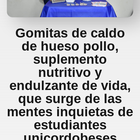
Gomitas de caldo
de hueso pollo,
suplemento
nutritivo y
endulzante de vida,
que surge de las
mentes inquietas de
estudiantes
unicordobeses