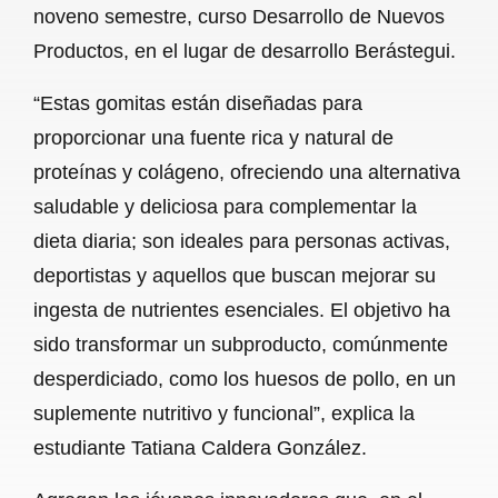
noveno semestre, curso Desarrollo de Nuevos
Productos, en el lugar de desarrollo Berástegui.
“Estas gomitas están diseñadas para
proporcionar una fuente rica y natural de
proteínas y colágeno, ofreciendo una alternativa
saludable y deliciosa para complementar la
dieta diaria; son ideales para personas activas,
deportistas y aquellos que buscan mejorar su
ingesta de nutrientes esenciales. El objetivo ha
sido transformar un subproducto, comúnmente
desperdiciado, como los huesos de pollo, en un
suplemente nutritivo y funcional”, explica la
estudiante Tatiana Caldera González.