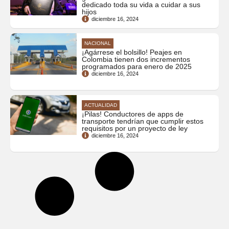
dedicado toda su vida a cuidar a sus
hijos
diciembre 16, 2024
NACIONAL
¡Agárrese el bolsillo! Peajes en
Colombia tienen dos incrementos
programados para enero de 2025
diciembre 16, 2024
ACTUALIDAD
¡Pilas! Conductores de apps de
transporte tendrían que cumplir estos
requisitos por un proyecto de ley
diciembre 16, 2024