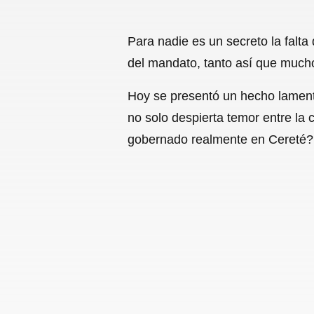
Para nadie es un secreto la falt
del mandato, tanto así que mucho
Hoy se presentó un hecho lamenta
no solo despierta temor entre la
gobernado realmente en Cereté?