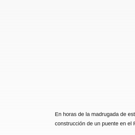
En horas de la madrugada de este
construcción de un puente en el R