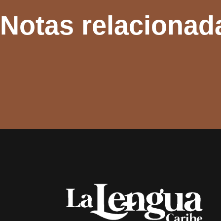
Notas relacionad