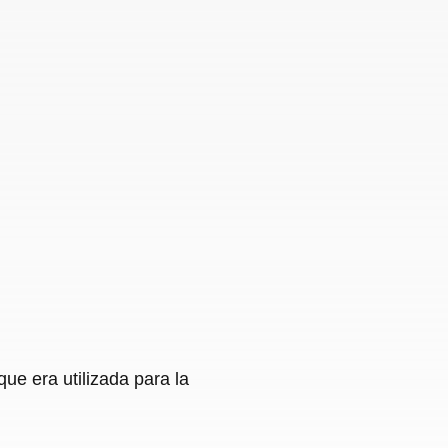
ue era utilizada para la