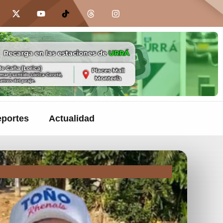
portes
Actualidad