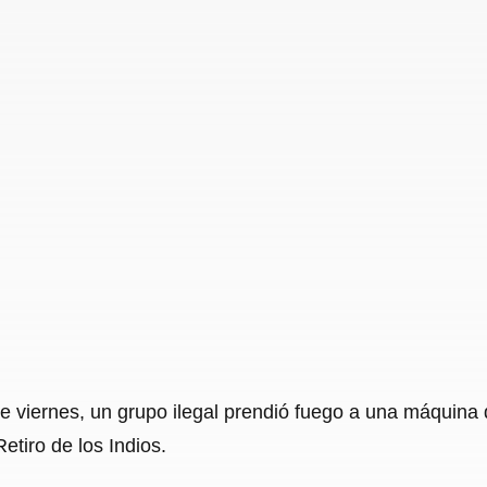
 viernes, un grupo ilegal prendió fuego a una máquina q
etiro de los Indios.