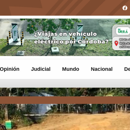
Opinión
Judicial
Mundo
Nacional
De