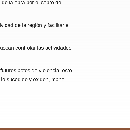
de la obra por el cobro de
dad de la región y facilitar el
uscan controlar las actividades
futuros actos de violencia, esto
r lo sucedido y exigen, mano