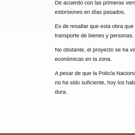
De acuerdo con las primeras vers
extorsiones en días pasados.
Es de resaltar que esta obra que s
transporte de bienes y personas.
No obstante, el proyecto se ha vi
económicas en la zona.
A pesar de que la Policía Naciona
no ha sido suficiente, hoy los ha
dura.