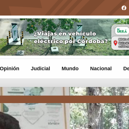
Opinión
Judicial
Mundo
Nacional
De