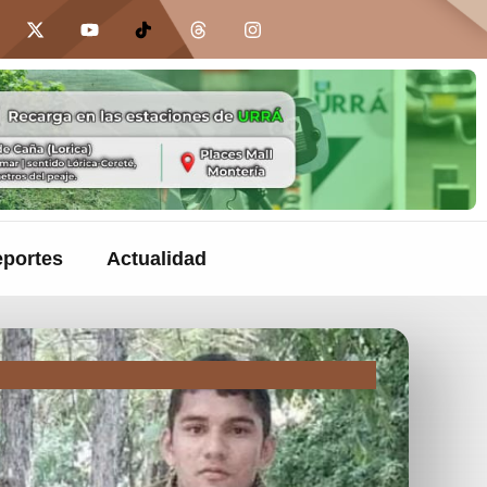
portes
Actualidad