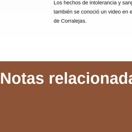
Los hechos de intolerancia y san
también se conoció un video en e
de Corralejas.
Notas relacionad