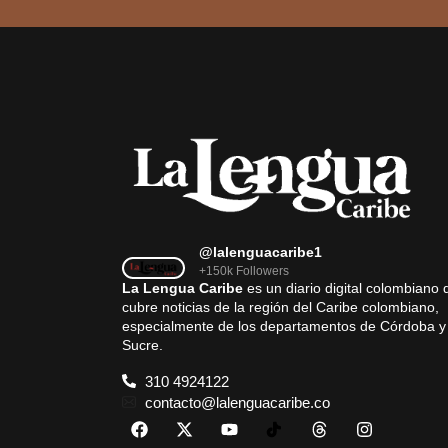
@lalenguacaribe1
+150k Followers
La Lengua Caribe
es un diario digital colombiano 
cubre noticias de la región del Caribe colombiano,
especialmente de los departamentos de Córdoba y
Sucre.
310 4924122
contacto@lalenguacaribe.co