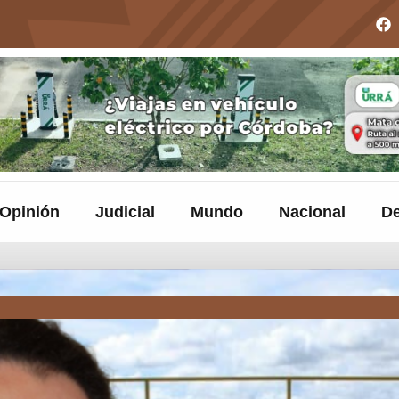
Opinión
Judicial
Mundo
Nacional
De