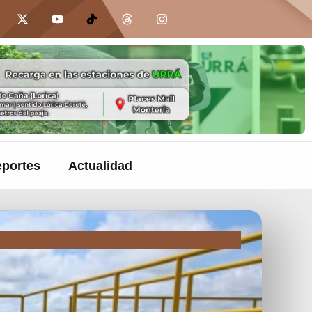
portes
Actualidad