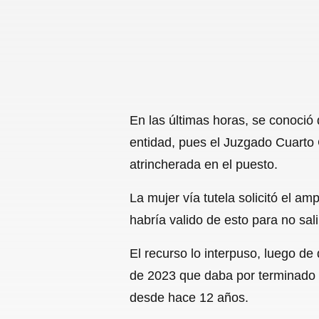
En las últimas horas, se conoció
entidad, pues el Juzgado Cuarto C
atrincherada en el puesto.
La mujer vía tutela solicitó el a
habría valido de esto para no sali
El recurso lo interpuso, luego d
de 2023 que daba por terminado 
desde hace 12 años.