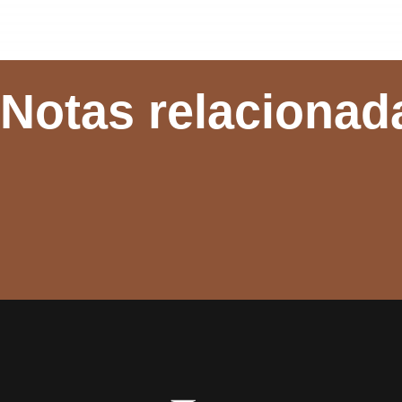
Notas relacionad