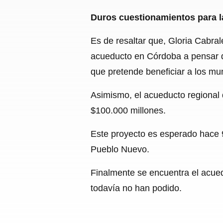
Duros cuestionamientos para l
Es de resaltar que, Gloria Cabra
acueducto en Córdoba a pensar de
que pretende beneficiar a los m
Asimismo, el acueducto regional
$100.000 millones.
Este proyecto es esperado hace 9
Pueblo Nuevo.
Finalmente se encuentra el acued
todavía no han podido.