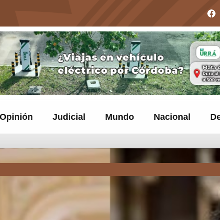
Opinión
Judicial
Mundo
Nacional
De