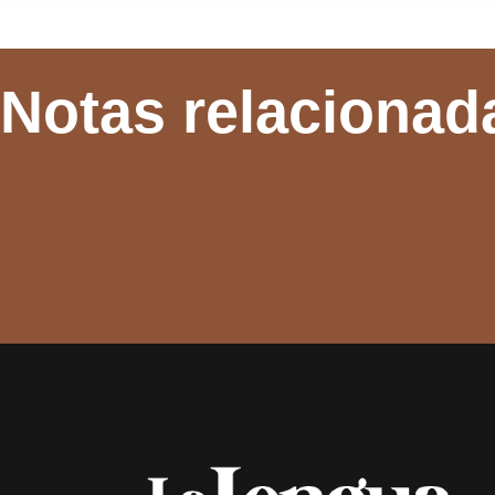
Notas relacionad