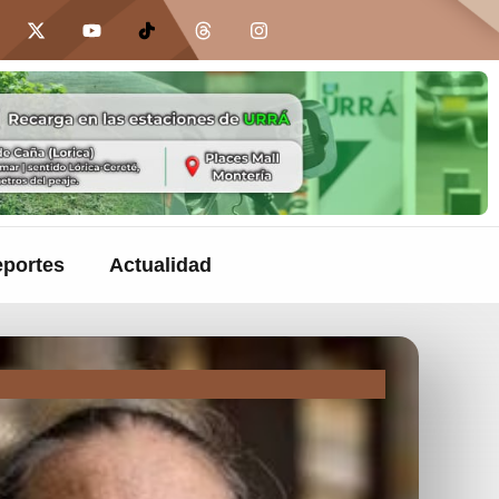
portes
Actualidad