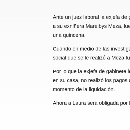
Ante un juez laboral la exjefa d
a su exniñera Marelbys Meza, lue
una quincena.
Cuando en medio de las investiga
social que se le realizó a Meza f
Por lo que la exjefa de gabinete 
en su casa, no realizó los pagos
momento de la liquidación.
Ahora a Laura será obligada por 