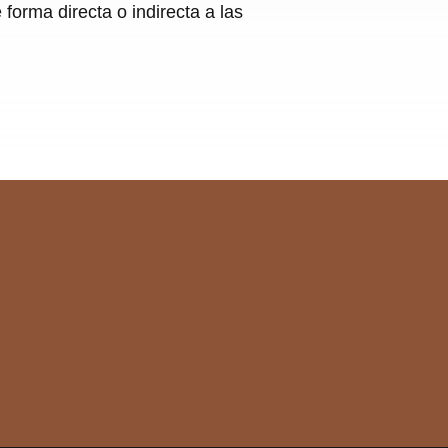
 forma directa o indirecta a las