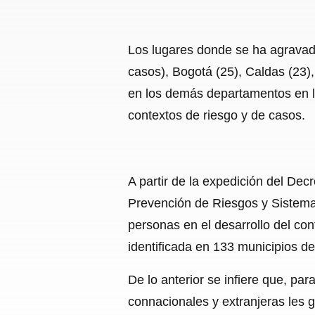
Los lugares donde se ha agravado
casos), Bogotá (25), Caldas (23),
en los demás departamentos en lo
contextos de riesgo y de casos.
A partir de la expedición del De
Prevención de Riesgos y Sistema 
personas en el desarrollo del con
identificada en 133 municipios 
De lo anterior se infiere que, par
connacionales y extranjeras les g