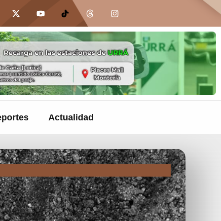
portes
Actualidad