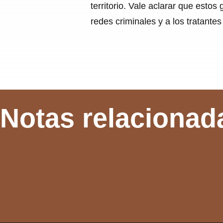
territorio. Vale aclarar que estos
redes criminales y a los tratante
Notas relacionad