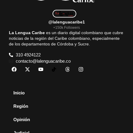
@lalenguacaribe1
+150k Followers
La Lengua Caribe
es un diario digital colombiano que cubre
noticias de la región del Caribe colombiano, especialmente
de los departamentos de Córdoba y Sucre.
310 4924122
contacto@lalenguacaribe.co
Inicio
Región
Opinión
Judicial