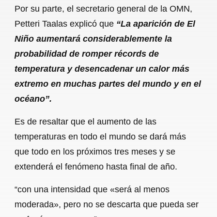
Por su parte, el secretario general de la OMN,
Petteri Taalas explicó que
“La aparición de El
Niño aumentará considerablemente la
probabilidad de romper récords de
temperatura y desencadenar un calor más
extremo en muchas partes del mundo y en el
océano”.
Es de resaltar que el aumento de las
temperaturas en todo el mundo se dará más
que todo en los próximos tres meses y se
extenderá el fenómeno hasta final de año.
“con una intensidad que «será al menos
moderada», pero no se descarta que pueda ser