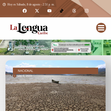
Hoy es Sábado, 8 de agosto - 2:51 p. m.
NACIONAL
julio 5, 2023