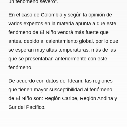
un fenómeno severo”.
En el caso de Colombia y según la opinión de
varios expertos en la materia apunta a que este
fenómeno de El Niño vendrá más fuerte que
antes, debido al calentamiento global, por lo que
se esperan muy altas temperaturas, más de las
que se presentaban anteriormente con este
fenómeno.
De acuerdo con datos del Ideam, las regiones
que tienen mayor susceptibilidad al fenómeno
de El Niño son: Región Caribe, Región Andina y
Sur del Pacífico.