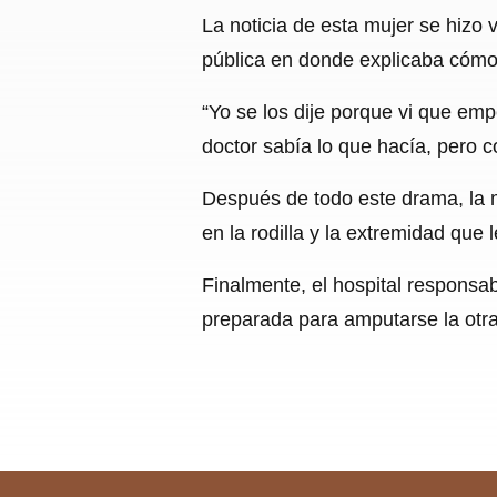
La noticia de esta mujer se hizo 
pública en donde explicaba cómo 
“Yo se los dije porque vi que emp
doctor sabía lo que hacía, pero 
Después de todo este drama, la m
en la rodilla y la extremidad que
Finalmente, el hospital responsa
preparada para amputarse la otra