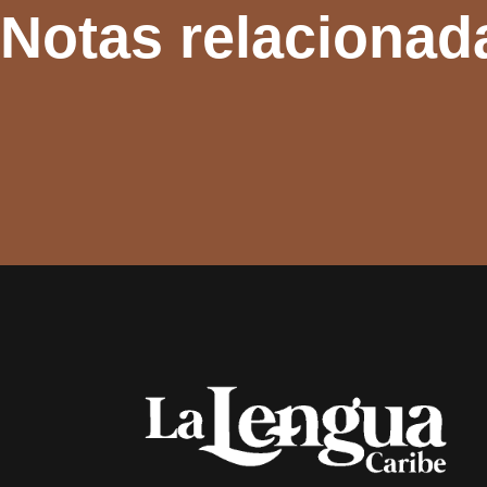
Notas relacionad