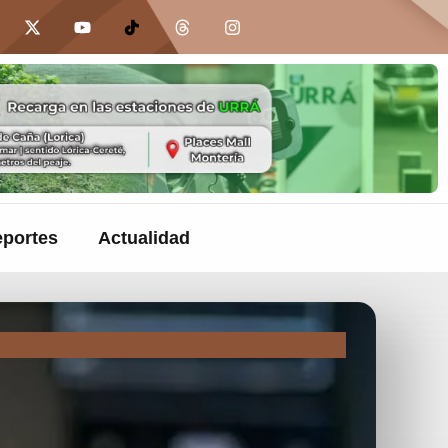
portes
Actualidad