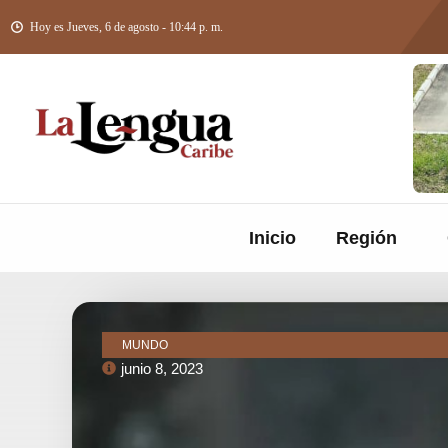
Hoy es Jueves, 6 de agosto - 10:44 p. m.
Inicio
Región
MUNDO
junio 8, 2023