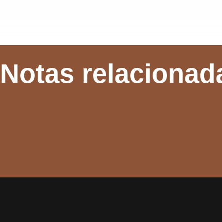
Notas relacionad