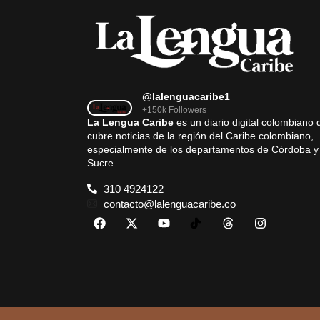
@lalenguacaribe1
+150k Followers
La Lengua Caribe
es un diario digital colombiano 
cubre noticias de la región del Caribe colombiano,
especialmente de los departamentos de Córdoba y
Sucre.
310 4924122
contacto@lalenguacaribe.co