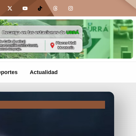
portes
Actualidad