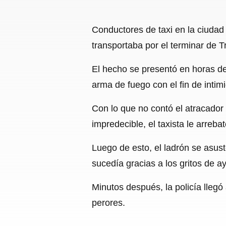
Conductores de taxi en la ciudad
transportaba por el terminar de 
El hecho se presentó en horas de 
arma de fuego con el fin de intim
Con lo que no contó el atracador
impredecible, el taxista le arreba
Luego de esto, el ladrón se asust
sucedía gracias a los gritos de ay
Minutos después, la policía llegó 
perores.