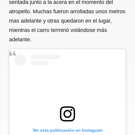
sentada junto a la acera en el momento del
atropello. Muchas fueron arrolladas unos metros
mas adelante y otras quedaron en el lugar,
mientras el carro terminó volándose más
adelante.
Ver esta publicación en Instagram