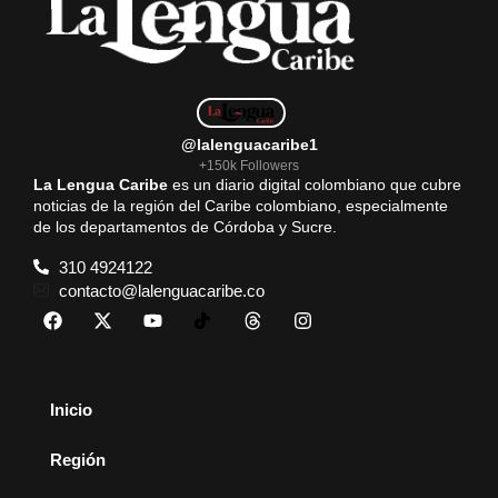
@lalenguacaribe1
+150k Followers
La Lengua Caribe
es un diario digital colombiano que cubre
noticias de la región del Caribe colombiano, especialmente
de los departamentos de Córdoba y Sucre.
310 4924122
contacto@lalenguacaribe.co
Inicio
Región