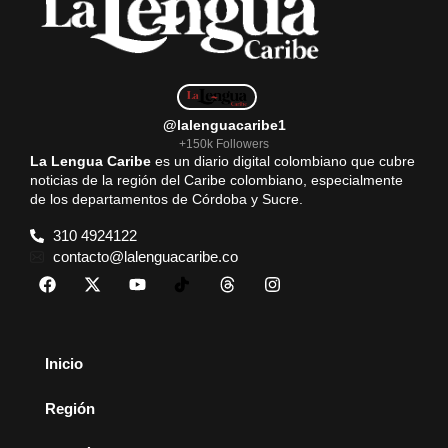
@lalenguacaribe1
+150k Followers
La Lengua Caribe
es un diario digital colombiano que cubre
noticias de la región del Caribe colombiano, especialmente
de los departamentos de Córdoba y Sucre.
310 4924122
contacto@lalenguacaribe.co
Inicio
Región