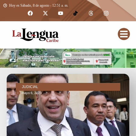
Hoy es Sábado, 8 de agosto - 12:51 a. m.
JUDICIAL
mayo 6, 2023