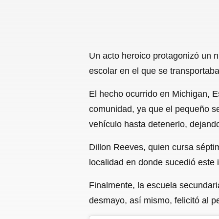
Un acto heroico protagonizó un n
escolar en el que se transportaba
El hecho ocurrido en Michigan, Es
comunidad, ya que el pequeño se 
vehículo hasta detenerlo, dejand
Dillon Reeves, quien cursa sépti
localidad en donde sucedió este 
Finalmente, la escuela secundari
desmayo, así mismo, felicitó al p