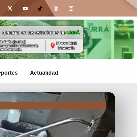
portes
Actualidad