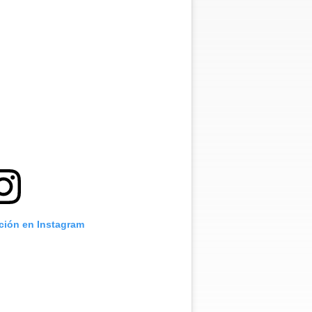
ación en Instagram