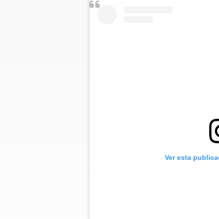
Ver esta public