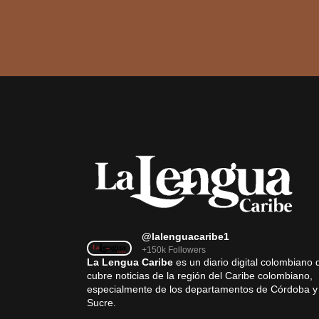
@lalenguacaribe1
+150k Followers
La Lengua Caribe
es un diario digital colombiano 
cubre noticias de la región del Caribe colombiano,
especialmente de los departamentos de Córdoba y
Sucre.