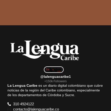
@lalenguacaribe1
+150k Followers
La Lengua Caribe
es un diario digital colombiano que cubre
noticias de la región del Caribe colombiano, especialmente
de los departamentos de Córdoba y Sucre.
310 4924122
contacto@lalenguacaribe.co