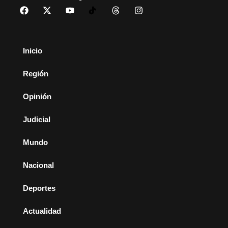
Inicio
Región
Opinión
Judicial
Mundo
Nacional
Deportes
Actualidad