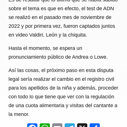
sobre el tema es que en efecto, el test de ADN
se realizó en el pasado mes de noviembre de
2022 y por primera vez, fueron captados juntos
en video Valdiri, León y la chiquita.
Hasta el momento, se espera un
pronunciamiento público de Andrea o Lowe.
Así las cosas, el próximo paso en esta disputa
legal sería realizar el cambio en el registro civil
para los apellidos de la niña y además, proceder
con todo lo que tiene que ver con la regulación
de una cuota alimentaria y visitas del cantante a
la menor.