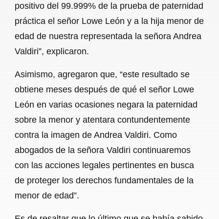
positivo del 99.999% de la prueba de paternidad
práctica el señor Lowe León y a la hija menor de
edad de nuestra representada la señora Andrea
Valdiri”, explicaron.
Asimismo, agregaron que, “este resultado se
obtiene meses después de qué el señor Lowe
León en varias ocasiones negara la paternidad
sobre la menor y atentara contundentemente
contra la imagen de Andrea Valdiri. Como
abogados de la señora Valdiri continuaremos
con las acciones legales pertinentes en busca
de proteger los derechos fundamentales de la
menor de edad”.
Es de resaltar que lo último que se había sabido