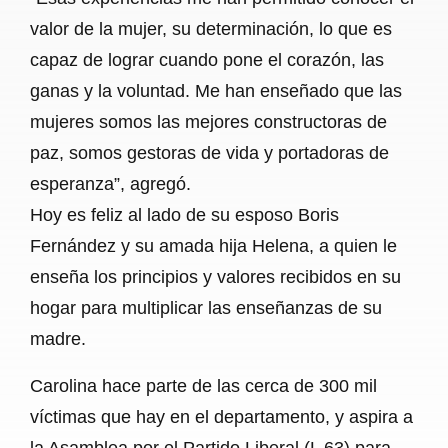
valor de la mujer, su determinación, lo que es
capaz de lograr cuando pone el corazón, las
ganas y la voluntad. Me han enseñado que las
mujeres somos las mejores constructoras de
paz, somos gestoras de vida y portadoras de
esperanza”, agregó.
Hoy es feliz al lado de su esposo Boris
Fernández y su amada hija Helena, a quien le
enseña los principios y valores recibidos en su
hogar para multiplicar las enseñanzas de su
madre.
Carolina hace parte de las cerca de 300 mil
víctimas que hay en el departamento, y aspira a
la Asamblea por el Partido Liberal (L 63) para