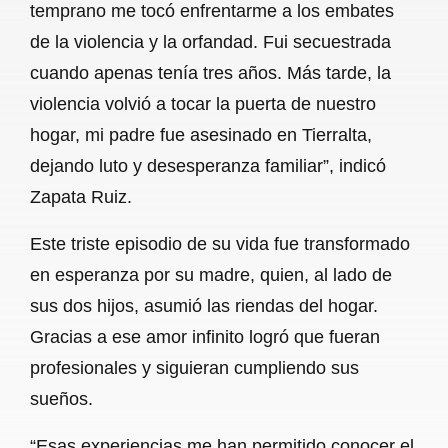
temprano me tocó enfrentarme a los embates
de la violencia y la orfandad. Fui secuestrada
cuando apenas tenía tres años. Más tarde, la
violencia volvió a tocar la puerta de nuestro
hogar, mi padre fue asesinado en Tierralta,
dejando luto y desesperanza familiar”, indicó
Zapata Ruiz.
Este triste episodio de su vida fue transformado
en esperanza por su madre, quien, al lado de
sus dos hijos, asumió las riendas del hogar.
Gracias a ese amor infinito logró que fueran
profesionales y siguieran cumpliendo sus
sueños.
“Esas experiencias me han permitido conocer el