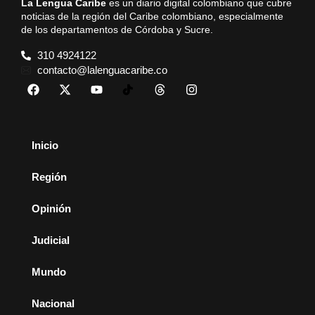
La Lengua Caribe
es un diario digital colombiano que cubre
noticias de la región del Caribe colombiano, especialmente
de los departamentos de Córdoba y Sucre.
310 4924122
contacto@lalenguacaribe.co
Inicio
Región
Opinión
Judicial
Mundo
Nacional