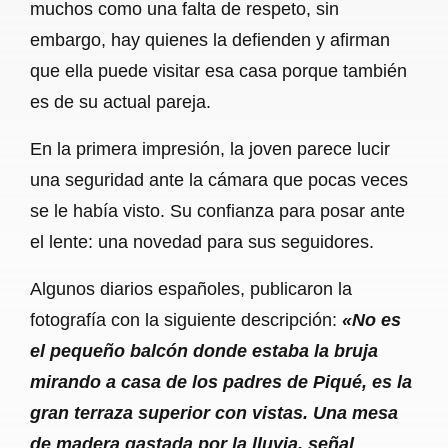
muchos como una falta de respeto, sin
embargo, hay quienes la defienden y afirman
que ella puede visitar esa casa porque también
es de su actual pareja.
En la primera impresión, la joven parece lucir
una seguridad ante la cámara que pocas veces
se le había visto. Su confianza para posar ante
el lente: una novedad para sus seguidores.
Algunos diarios españoles, publicaron la
fotografía con la siguiente descripción:
«No es
el pequeño balcón donde estaba la bruja
mirando a casa de los padres de Piqué, es la
gran terraza superior con vistas. Una mesa
de madera gastada por la lluvia, señal