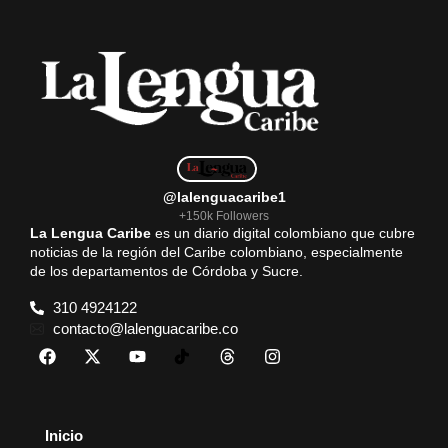
@lalenguacaribe1
+150k Followers
La Lengua Caribe
es un diario digital colombiano que cubre
noticias de la región del Caribe colombiano, especialmente
de los departamentos de Córdoba y Sucre.
310 4924122
contacto@lalenguacaribe.co
Inicio