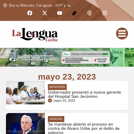
Hoy es Miércoles, 5 de agosto - 10:07 p. m.
mayo 23, 2023
MONTERÍA
Gobernador presentó a nueva gerente
del Hospital San Jerónimo
mayo 23, 2023
JUDICIAL
Se mantiene abierto el proceso en
contra de Álvaro Uribe por el delito de
soborno