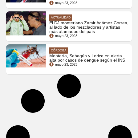
mayo 23, 2023
ACTUALIDAD
El DJ monteriano Zamir Agámez Correa,
al lado de los mezcladores y artistas
más afamados del país
mayo 23, 2023
CÓRDOBA
Montería, Sahagún y Lorica en alerta
alta por casos de dengue según el INS
mayo 23, 2023