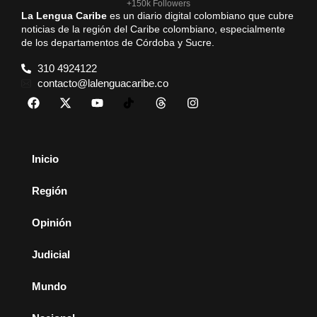
+150k Followers
La Lengua Caribe
es un diario digital colombiano que cubre
noticias de la región del Caribe colombiano, especialmente
de los departamentos de Córdoba y Sucre.
310 4924122
contacto@lalenguacaribe.co
Inicio
Región
Opinión
Judicial
Mundo