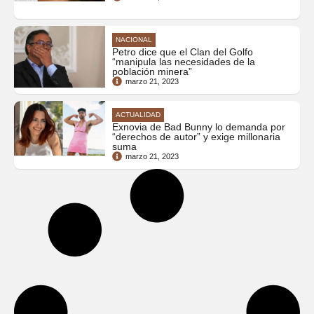
NACIONAL
Petro dice que el Clan del Golfo
“manipula las necesidades de la
población minera”
marzo 21, 2023
ACTUALIDAD
Exnovia de Bad Bunny lo demanda por
“derechos de autor” y exige millonaria
suma
marzo 21, 2023