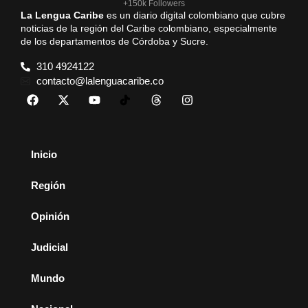
+150k Followers
La Lengua Caribe
es un diario digital colombiano que cubre
noticias de la región del Caribe colombiano, especialmente
de los departamentos de Córdoba y Sucre.
310 4924122
contacto@lalenguacaribe.co
Inicio
Región
Opinión
Judicial
Mundo