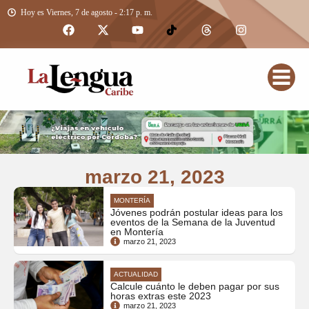
Hoy es Viernes, 7 de agosto - 2:17 p. m.
marzo 21, 2023
MONTERÍA
Jóvenes podrán postular ideas para los
eventos de la Semana de la Juventud
en Montería
marzo 21, 2023
ACTUALIDAD
Calcule cuánto le deben pagar por sus
horas extras este 2023
marzo 21, 2023