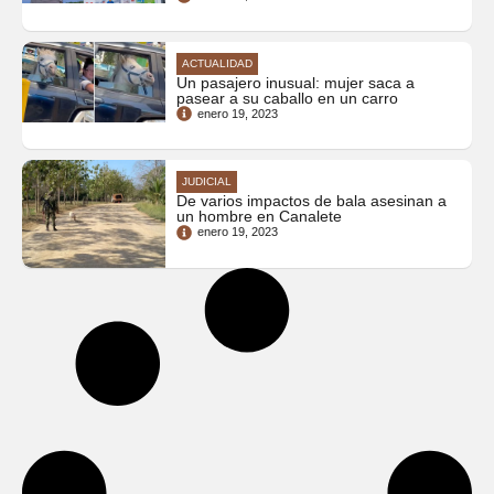
ACTUALIDAD
Un pasajero inusual: mujer saca a
pasear a su caballo en un carro
enero 19, 2023
JUDICIAL
De varios impactos de bala asesinan a
un hombre en Canalete
enero 19, 2023