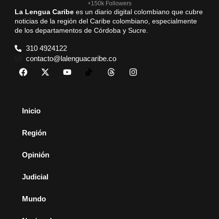
+150k Followers
La Lengua Caribe
es un diario digital colombiano que cubre
noticias de la región del Caribe colombiano, especialmente
de los departamentos de Córdoba y Sucre.
310 4924122
contacto@lalenguacaribe.co
Inicio
Región
Opinión
Judicial
Mundo