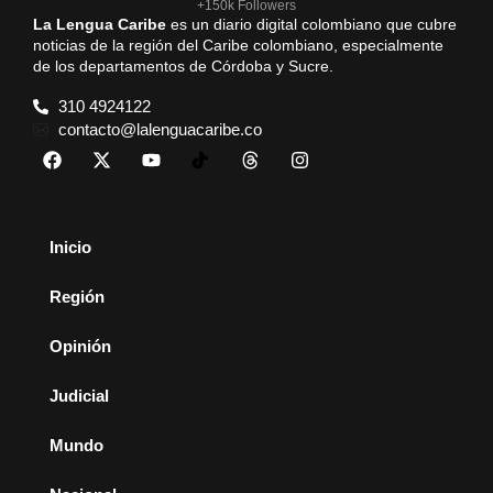
+150k Followers
La Lengua Caribe
es un diario digital colombiano que cubre
noticias de la región del Caribe colombiano, especialmente
de los departamentos de Córdoba y Sucre.
310 4924122
contacto@lalenguacaribe.co
Inicio
Región
Opinión
Judicial
Mundo