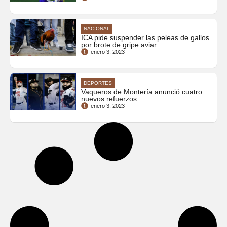
NACIONAL
ICA pide suspender las peleas de gallos
por brote de gripe aviar
enero 3, 2023
DEPORTES
Vaqueros de Montería anunció cuatro
nuevos refuerzos
enero 3, 2023