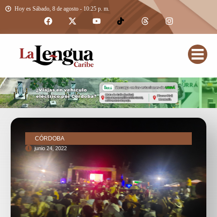
Hoy es Sábado, 8 de agosto - 10:25 p. m.
CÓRDOBA
junio 24, 2022